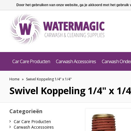
Door het gebruiken van onze website, ga je akkoord met het gebruik
Car Care Producten
Carwash Accessoires
Carwash Onde
Home
»
Swivel Koppeling 1/4" x 1/4"
Swivel Koppeling 1/4" x 1/4
Categorieën
Car Care Producten
Carwash Accessoires