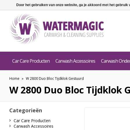
Door het gebruiken van onze website, ga je akkoord met het gebruik
Car Care Producten
Carwash Accessoires
Carwash Onde
Home
»
W 2800 Duo Bloc Tijdklok Gestuurd
W 2800 Duo Bloc Tijdklok 
Categorieën
Car Care Producten
Carwash Accessoires