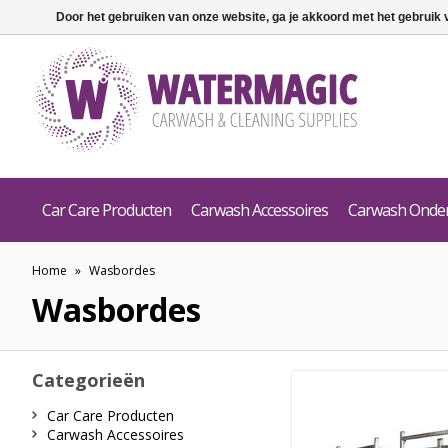
Door het gebruiken van onze website, ga je akkoord met het gebruik
Car Care Producten
Carwash Accessoires
Carwash Onde
Home
»
Wasbordes
Wasbordes
Categorieën
Car Care Producten
Carwash Accessoires