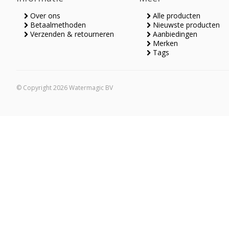
Over ons
Alle producten
Betaalmethoden
Nieuwste producten
Verzenden & retourneren
Aanbiedingen
Merken
Tags
© Copyright 2026 Watermagic BV