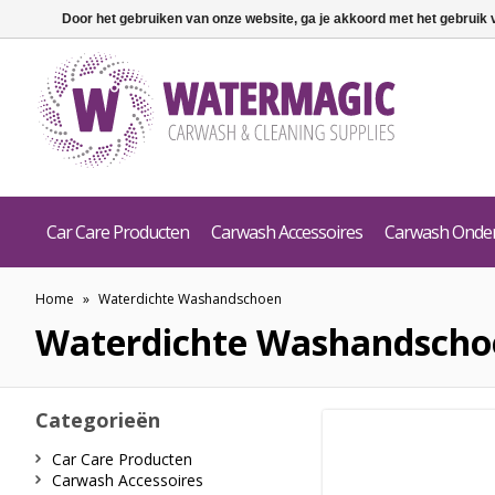
Door het gebruiken van onze website, ga je akkoord met het gebruik
Car Care Producten
Carwash Accessoires
Carwash Onde
Home
»
Waterdichte Washandschoen
Waterdichte Washandscho
Categorieën
Car Care Producten
Carwash Accessoires