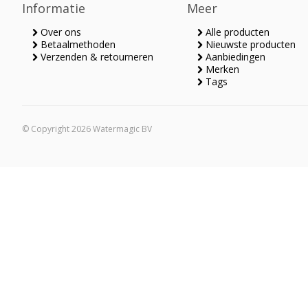
Informatie
Meer
Over ons
Alle producten
Betaalmethoden
Nieuwste producten
Verzenden & retourneren
Aanbiedingen
Merken
Tags
© Copyright 2026 Watermagic BV