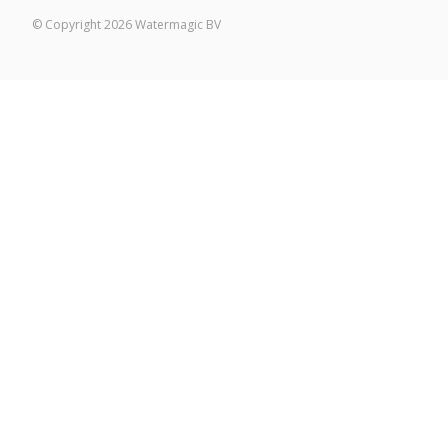
© Copyright 2026 Watermagic BV