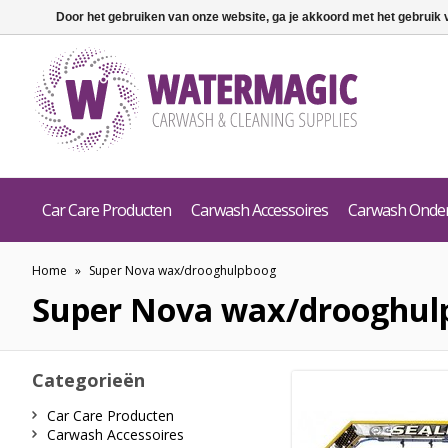
Door het gebruiken van onze website, ga je akkoord met het gebruik
Car Care Producten
Carwash Accessoires
Carwash Onde
Home
»
Super Nova wax/drooghulpboog
Super Nova wax/drooghul
Categorieën
Car Care Producten
Carwash Accessoires